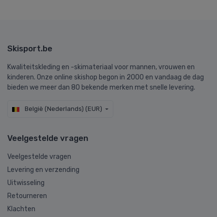
Skisport.be
Kwaliteitskleding en -skimateriaal voor mannen, vrouwen en
kinderen. Onze online skishop begon in 2000 en vandaag de dag
bieden we meer dan 80 bekende merken met snelle levering.
België (Nederlands) (EUR)
Veelgestelde vragen
Veelgestelde vragen
Levering en verzending
Uitwisseling
Retourneren
Klachten