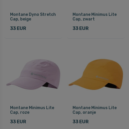
Montane Dyno Stretch
Montane Minimus Lite
Cap, beige
Cap, zwart
33 EUR
33 EUR
Montane Minimus Lite
Montane Minimus Lite
Cap, roze
Cap, oranje
33 EUR
33 EUR