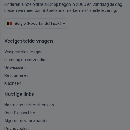
kinderen. Onze online skishop begon in 2000 en vandaag de dag
bieden we meer dan 80 bekende merken met snelle levering.
België (Nederlands) (EUR)
Veelgestelde vragen
Veelgestelde vragen
Levering en verzending
Uitwisseling
Retourneren
Klachten
Nuttige links
Neem contact met ons op
Over Skisport.be
Algemene voorwaarden
Privacybeleid