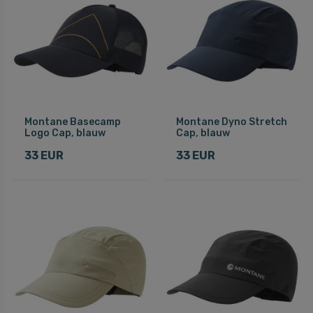
Montane Basecamp
Montane Dyno Stretch
Logo Cap, blauw
Cap, blauw
33 EUR
33 EUR