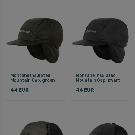
Montane Insulated
Montane Insulated
Mountain Cap, groen
Mountain Cap, zwart
44 EUR
44 EUR