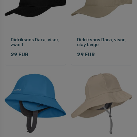
Didriksons Dara, visor,
Didriksons Dara, visor,
zwart
clay beige
29 EUR
29 EUR