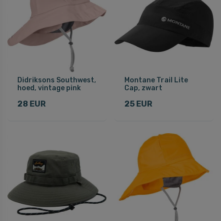
Didriksons Southwest,
Montane Trail Lite
hoed, vintage pink
Cap, zwart
28 EUR
25 EUR