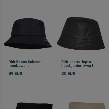
Didriksons Solomon,
Didriksons Hepta,
hoed, zwart
hoed, junior, zwart
39 EUR
20 EUR