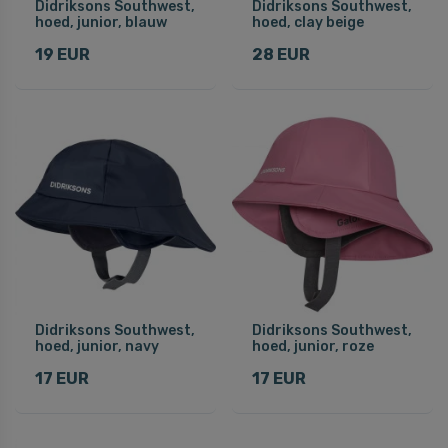
Didriksons Southwest,
Didriksons Southwest,
hoed, junior, blauw
hoed, clay beige
19 EUR
28 EUR
Didriksons Southwest,
Didriksons Southwest,
hoed, junior, navy
hoed, junior, roze
17 EUR
17 EUR