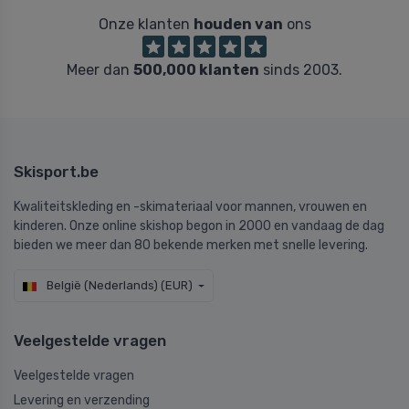
Onze klanten
houden van
ons
Meer dan
500,000 klanten
sinds 2003.
Skisport.be
Kwaliteitskleding en -skimateriaal voor mannen, vrouwen en
kinderen. Onze online skishop begon in 2000 en vandaag de dag
bieden we meer dan 80 bekende merken met snelle levering.
België (Nederlands) (EUR)
Veelgestelde vragen
Veelgestelde vragen
Levering en verzending