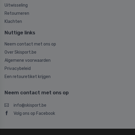
Uitwisseling
Retourneren
Klachten
Nuttige links
Neem contact met ons op
Over Skisport.be
Algemene voorwaarden
Privacybeleid
Een retouretiket krijgen
Neem contact met ons op
info@skisport.be
Volg ons op Facebook