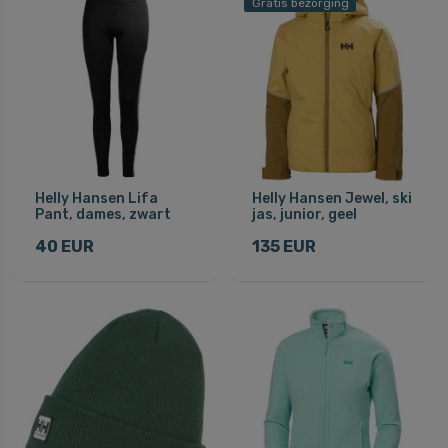
Gratis bezorging
Helly Hansen Lifa
Helly Hansen Jewel, ski
Pant, dames, zwart
jas, junior, geel
40 EUR
135 EUR