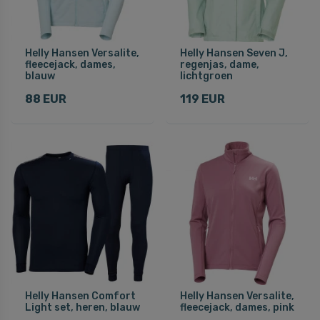
Helly Hansen Versalite,
Helly Hansen Seven J,
fleecejack, dames,
regenjas, dame,
blauw
lichtgroen
88 EUR
119 EUR
Helly Hansen Comfort
Helly Hansen Versalite,
Light set, heren, blauw
fleecejack, dames, pink