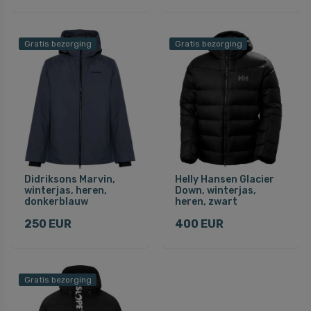
Gratis bezorging
Gratis bezorging
Didriksons Marvin,
Helly Hansen Glacier
winterjas, heren,
Down, winterjas,
donkerblauw
heren, zwart
250 EUR
400 EUR
Gratis bezorging