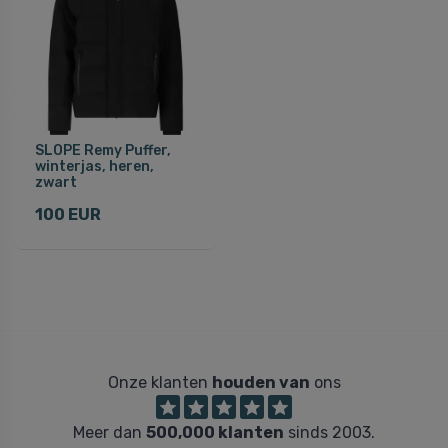
SLOPE Remy Puffer,
winterjas, heren,
zwart
100 EUR
Onze klanten
houden van
ons
Meer dan
500,000 klanten
sinds 2003.