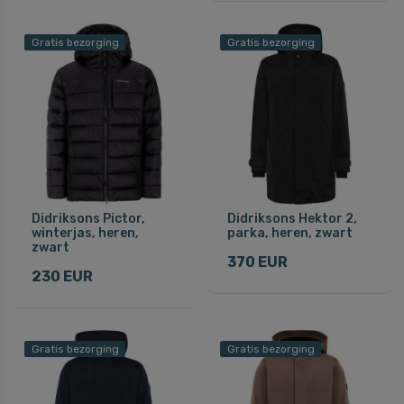
Gratis bezorging
Gratis bezorging
Didriksons Pictor,
Didriksons Hektor 2,
winterjas, heren,
parka, heren, zwart
zwart
370 EUR
230 EUR
Gratis bezorging
Gratis bezorging