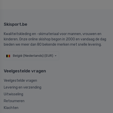
Skisport.be
Kwaliteitskleding en -skimateriaal voor mannen, vrouwen en
kinderen. Onze online skishop begon in 2000 en vandaag de dag
bieden we meer dan 80 bekende merken met snelle levering.
België (Nederlands) (EUR)
Veelgestelde vragen
Veelgestelde vragen
Levering en verzending
Uitwisseling
Retourneren
Klachten