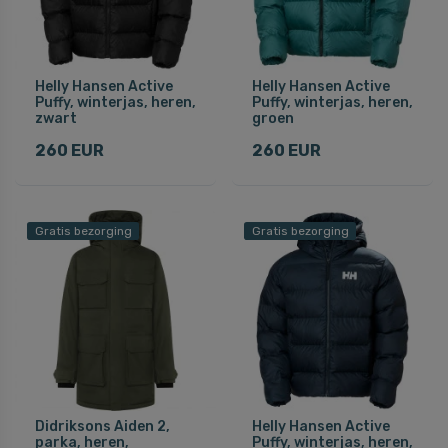
Helly Hansen Active
Helly Hansen Active
Puffy, winterjas, heren,
Puffy, winterjas, heren,
zwart
groen
260 EUR
260 EUR
Gratis bezorging
Gratis bezorging
Didriksons Aiden 2,
Helly Hansen Active
parka, heren,
Puffy, winterjas, heren,