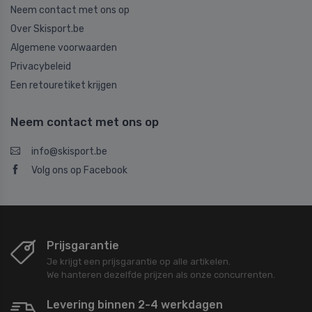
Neem contact met ons op
Over Skisport.be
Algemene voorwaarden
Privacybeleid
Een retouretiket krijgen
Neem contact met ons op
info@skisport.be
Volg ons op Facebook
Prijsgarantie
Je krijgt een prijsgarantie op alle artikelen.
We hanteren dezelfde prijzen als onze concurrenten.
Levering binnen 2-4 werkdagen