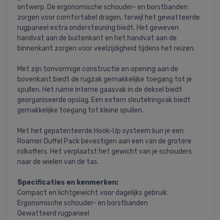
ontwerp. De ergonomische schouder- en borstbanden
zorgen voor comfortabel dragen, terwijl het gewatteerde
rugpaneel extra ondersteuning biedt. Het geweven
handvat aan de buitenkant en het handvat aan de
binnenkant zorgen voor veelzijdigheid tijdens het reizen.
Met zijn tonvormige constructie en opening aan de
bovenkant biedt de rugzak gemakkelijke toegang tot je
spullen. Het ruime interne gaasvak in de deksel biedt
georganiseerde opslag. Een extern sleutelringvak biedt
gemakkelijke toegang tot kleine spullen.
Met het gepatenteerde Hook-Up systeem kun je een
Roamer Duffel Pack bevestigen aan een van de grotere
rolkoffers. Het verplaatst het gewicht van je schouders
naar de wielen van de tas.
Specificaties en kenmerken:
Compact en lichtgewicht voor dagelijks gebruik
Ergonomische schouder- en borstbanden
Gewatteerd rugpaneel