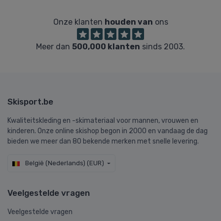
Onze klanten
houden van
ons
Meer dan
500,000 klanten
sinds 2003.
Skisport.be
Kwaliteitskleding en -skimateriaal voor mannen, vrouwen en
kinderen. Onze online skishop begon in 2000 en vandaag de dag
bieden we meer dan 80 bekende merken met snelle levering.
België (Nederlands) (EUR)
Veelgestelde vragen
Veelgestelde vragen