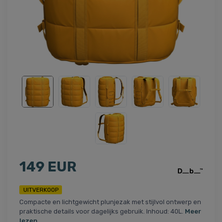
149 EUR
UITVERKOOP
Compacte en lichtgewicht plunjezak met stijlvol ontwerp en
praktische details voor dagelijks gebruik. Inhoud: 40L.
Meer
lezen