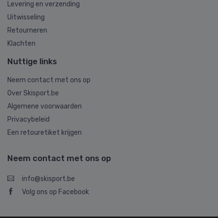
Levering en verzending
Uitwisseling
Retourneren
Klachten
Nuttige links
Neem contact met ons op
Over Skisport.be
Algemene voorwaarden
Privacybeleid
Een retouretiket krijgen
Neem contact met ons op
info@skisport.be
Volg ons op Facebook