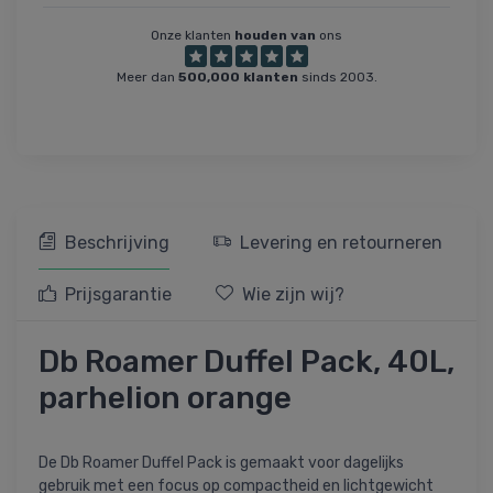
Onze klanten
houden van
ons
Meer dan
500,000 klanten
sinds 2003.
Beschrijving
Levering en retourneren
Prijsgarantie
Wie zijn wij?
Db Roamer Duffel Pack, 40L,
parhelion orange
De Db Roamer Duffel Pack is gemaakt voor dagelijks
gebruik met een focus op compactheid en lichtgewicht