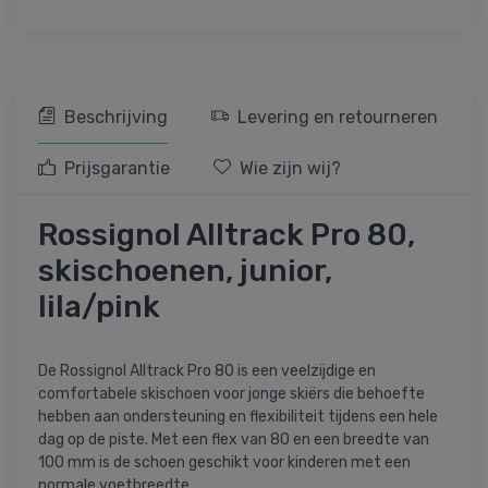
Beschrijving
Levering en retourneren
Prijsgarantie
Wie zijn wij?
Rossignol Alltrack Pro 80,
skischoenen, junior,
lila/pink
De Rossignol Alltrack Pro 80 is een veelzijdige en
comfortabele skischoen voor jonge skiërs die behoefte
hebben aan ondersteuning en flexibiliteit tijdens een hele
dag op de piste. Met een flex van 80 en een breedte van
100 mm is de schoen geschikt voor kinderen met een
normale voetbreedte.