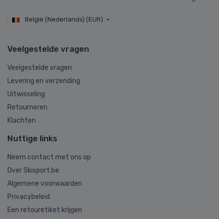
België (Nederlands) (EUR)
Veelgestelde vragen
Veelgestelde vragen
Levering en verzending
Uitwisseling
Retourneren
Klachten
Nuttige links
Neem contact met ons op
Over Skisport.be
Algemene voorwaarden
Privacybeleid
Een retouretiket krijgen