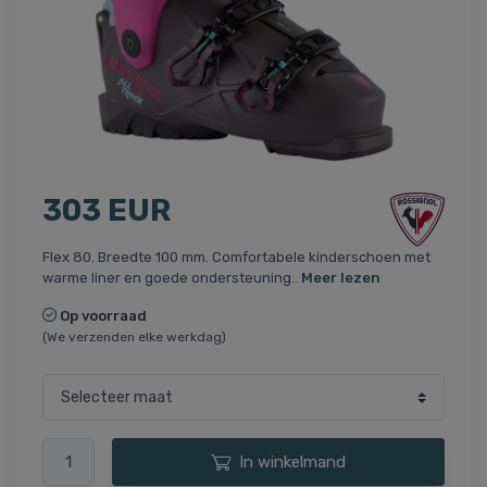
303 EUR
Flex 80. Breedte 100 mm. Comfortabele kinderschoen met
warme liner en goede ondersteuning..
Meer lezen
Op voorraad
(We verzenden elke werkdag)
In winkelmand