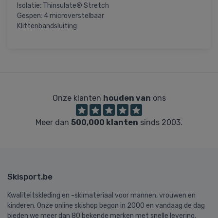
Isolatie: Thinsulate® Stretch
Gespen: 4 microverstelbaar
Klittenbandsluiting
Onze klanten
houden van
ons
Meer dan
500,000 klanten
sinds 2003.
Skisport.be
Kwaliteitskleding en -skimateriaal voor mannen, vrouwen en
kinderen. Onze online skishop begon in 2000 en vandaag de dag
bieden we meer dan 80 bekende merken met snelle levering.