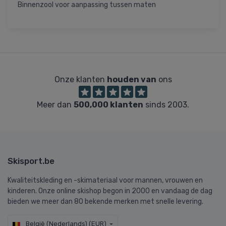
Binnenzool voor aanpassing tussen maten
Onze klanten
houden van
ons
Meer dan
500,000 klanten
sinds 2003.
Skisport.be
Kwaliteitskleding en -skimateriaal voor mannen, vrouwen en
kinderen. Onze online skishop begon in 2000 en vandaag de dag
bieden we meer dan 80 bekende merken met snelle levering.
België (Nederlands) (EUR)