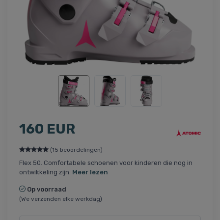
160 EUR
(15 beoordelingen)
Flex 50. Comfortabele schoenen voor kinderen die nog in
ontwikkeling zijn.
Meer lezen
Op voorraad
(We verzenden elke werkdag)