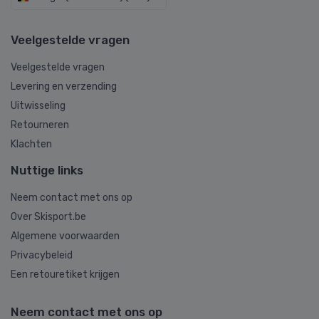
Veelgestelde vragen
Veelgestelde vragen
Levering en verzending
Uitwisseling
Retourneren
Klachten
Nuttige links
Neem contact met ons op
Over Skisport.be
Algemene voorwaarden
Privacybeleid
Een retouretiket krijgen
Neem contact met ons op