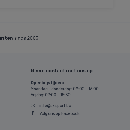
anten
sinds 2003.
Neem contact met ons op
Openingstijden:
Maandag - donderdag: 09:00 - 16:00
Vrijdag: 09:00 - 15:30
info@skisport.be
Volg ons op Facebook