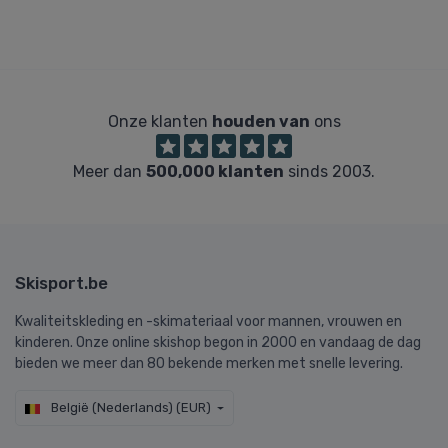
Onze klanten
houden van
ons
Meer dan
500,000 klanten
sinds 2003.
Skisport.be
Kwaliteitskleding en -skimateriaal voor mannen, vrouwen en
kinderen. Onze online skishop begon in 2000 en vandaag de dag
bieden we meer dan 80 bekende merken met snelle levering.
België (Nederlands) (EUR)