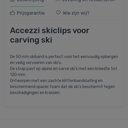
Prijsgarantie
Wie zijn wij?
Accezzi skiclips voor
carving ski
De 50 mm skiband is perfect voor het eenvoudig opbergen
en veilig vervoeren van ski's.
De strap past op alpine en carve ski's met een breedte tot
120 mm.
Ontworpen met een zachte klittenbandsluiting en
beschermend spacer foam dat de ski's beschermt tegen
beschadigingen en krassen.