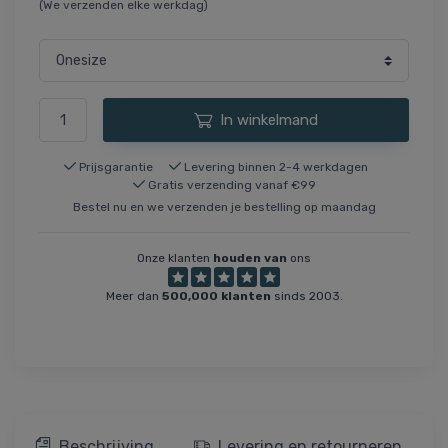
(We verzenden elke werkdag)
In winkelmand
Prijsgarantie
Levering binnen 2-4 werkdagen
Gratis verzending vanaf €99
Bestel nu en we verzenden je bestelling op maandag
Onze klanten
houden van
ons
Meer dan
500,000 klanten
sinds 2003.
Beschrijving
Levering en retourneren