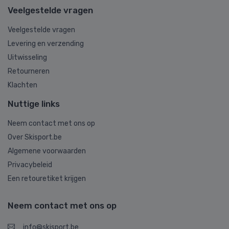
Veelgestelde vragen
Veelgestelde vragen
Levering en verzending
Uitwisseling
Retourneren
Klachten
Nuttige links
Neem contact met ons op
Over Skisport.be
Algemene voorwaarden
Privacybeleid
Een retouretiket krijgen
Neem contact met ons op
info@skisport.be