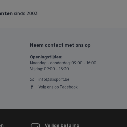
anten
sinds 2003.
Neem contact met ons op
Openingstijden:
Maandag - donderdag: 09:00 - 16:00
Vrijdag: 09:00 - 15:30
info@skisport.be
Volg ons op Facebook
en
Veilige betaling