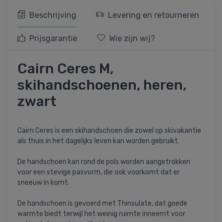
Beschrijving
Levering en retourneren
Prijsgarantie
Wie zijn wij?
Cairn Ceres M,
skihandschoenen, heren,
zwart
Cairn Ceres is een skihandschoen die zowel op skivakantie
als thuis in het dagelijks leven kan worden gebruikt.
De handschoen kan rond de pols worden aangetrokken
voor een stevige pasvorm, die ook voorkomt dat er
sneeuw in komt.
De handschoen is gevoerd met Thinsulate, dat goede
warmte biedt terwijl het weinig ruimte inneemt voor