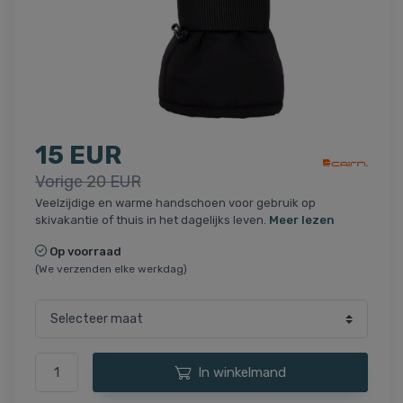
15 EUR
Vorige 20 EUR
Veelzijdige en warme handschoen voor gebruik op
skivakantie of thuis in het dagelijks leven.
Meer lezen
Op voorraad
(We verzenden elke werkdag)
In winkelmand