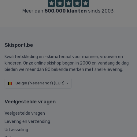
Meer dan
500,000 klanten
sinds 2003.
Skisport.be
Kwaliteitskleding en -skimateriaal voor mannen, vrouwen en
kinderen. Onze online skishop begon in 2000 en vandaag de dag
bieden we meer dan 80 bekende merken met snelle levering.
België (Nederlands) (EUR)
Veelgestelde vragen
Veelgestelde vragen
Levering en verzending
Uitwisseling