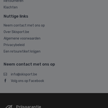
Retourneren
Klachten
Nuttige links
Neem contact met ons op
Over Skisport.be
Algemene voorwaarden
Privacybeleid
Een retouretiket krijgen
Neem contact met ons op
info@skisport.be
Volg ons op Facebook
Prijsgarantie