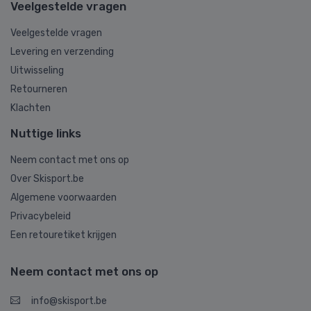
Veelgestelde vragen
Veelgestelde vragen
Levering en verzending
Uitwisseling
Retourneren
Klachten
Nuttige links
Neem contact met ons op
Over Skisport.be
Algemene voorwaarden
Privacybeleid
Een retouretiket krijgen
Neem contact met ons op
info@skisport.be