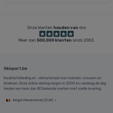
Onze klanten
houden van
ons
Meer dan
500,000 klanten
sinds 2003.
Skisport.be
Kwaliteitskleding en -skimateriaal voor mannen, vrouwen en
kinderen. Onze online skishop begon in 2000 en vandaag de dag
bieden we meer dan 80 bekende merken met snelle levering.
België (Nederlands) (EUR)