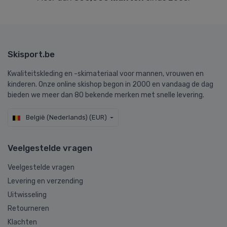
Skisport.be
Kwaliteitskleding en -skimateriaal voor mannen, vrouwen en
kinderen. Onze online skishop begon in 2000 en vandaag de dag
bieden we meer dan 80 bekende merken met snelle levering.
België (Nederlands) (EUR)
Veelgestelde vragen
Veelgestelde vragen
Levering en verzending
Uitwisseling
Retourneren
Klachten