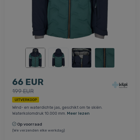
66 EUR
199 EUR
UITVERKOOP
Wind- en waterdichte jas, geschikt om te skiën.
Waterkolomdruk 10.000 mm.
Meer lezen
Op voorraad
(We verzenden elke werkdag)