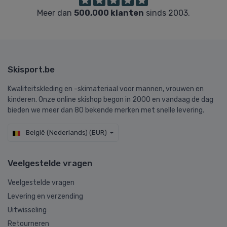
Meer dan
500,000 klanten
sinds 2003.
Skisport.be
Kwaliteitskleding en -skimateriaal voor mannen, vrouwen en
kinderen. Onze online skishop begon in 2000 en vandaag de dag
bieden we meer dan 80 bekende merken met snelle levering.
België (Nederlands) (EUR)
Veelgestelde vragen
Veelgestelde vragen
Levering en verzending
Uitwisseling
Retourneren