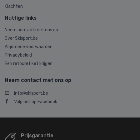
Klachten
Nuttige links
Neem contact met ons op
Over Skisport.be
Algemene voorwaarden
Privacybeleid
Een retouretiket krijgen
Neem contact met ons op
info@skisport.be
Volg ons op Facebook
Prijsgarantie