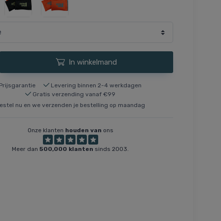
In winkelmand
Prijsgarantie
Levering binnen 2-4 werkdagen
Gratis verzending vanaf €99
estel nu en we verzenden je bestelling op maandag
Onze klanten
houden van
ons
Meer dan
500,000 klanten
sinds 2003.