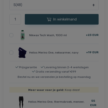
In winkelmand
+23 EUR
Nikwax Tech Wash, 1000 ml
+19 EUR
Helios Merino One, nekwarmer, navy
Prijsgarantie
Levering binnen 2-4 werkdagen
Gratis verzending vanaf €99
Bestel nu en we verzenden je bestelling op maandag
Meer waar voor je geld:
Koop deze!
55
Helios Merino One, thermobroek, meneer,
EUR