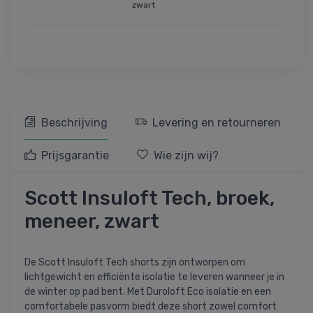
zwart
Beschrijving
Levering en retourneren
Prijsgarantie
Wie zijn wij?
Scott Insuloft Tech, broek,
meneer, zwart
De Scott Insuloft Tech shorts zijn ontworpen om
lichtgewicht en efficiënte isolatie te leveren wanneer je in
de winter op pad bent. Met Duroloft Eco isolatie en een
comfortabele pasvorm biedt deze short zowel comfort