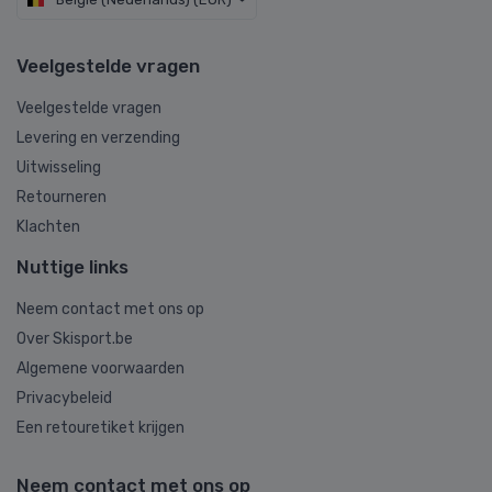
Veelgestelde vragen
Veelgestelde vragen
Levering en verzending
Uitwisseling
Retourneren
Klachten
Nuttige links
Neem contact met ons op
Over Skisport.be
Algemene voorwaarden
Privacybeleid
Een retouretiket krijgen
Neem contact met ons op