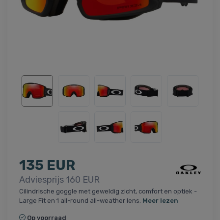
135 EUR
Adviesprijs 160 EUR
Cilindrische goggle met geweldig zicht, comfort en optiek -
Large Fit en 1 all-round all-weather lens.
Meer lezen
Op voorraad