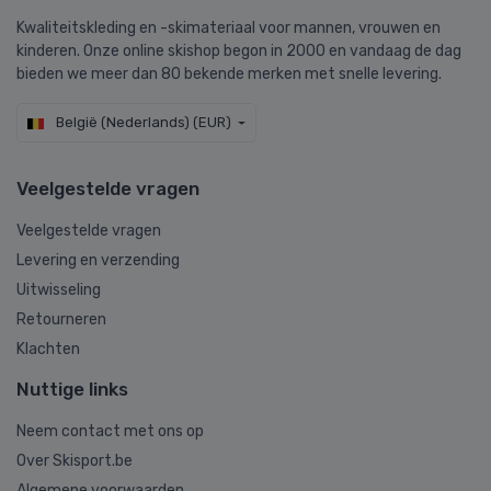
Kwaliteitskleding en -skimateriaal voor mannen, vrouwen en
kinderen. Onze online skishop begon in 2000 en vandaag de dag
bieden we meer dan 80 bekende merken met snelle levering.
België (Nederlands) (EUR)
Veelgestelde vragen
Veelgestelde vragen
Levering en verzending
Uitwisseling
Retourneren
Klachten
Nuttige links
Neem contact met ons op
Over Skisport.be
Algemene voorwaarden