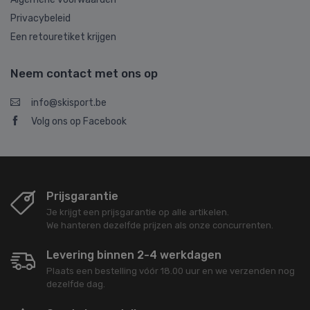
Privacybeleid
Een retouretiket krijgen
Neem contact met ons op
info@skisport.be
Volg ons op Facebook
Prijsgarantie
Je krijgt een prijsgarantie op alle artikelen.
We hanteren dezelfde prijzen als onze concurrenten.
Levering binnen 2-4 werkdagen
Plaats een bestelling vóór 18.00 uur en we verzenden nog
dezelfde dag.