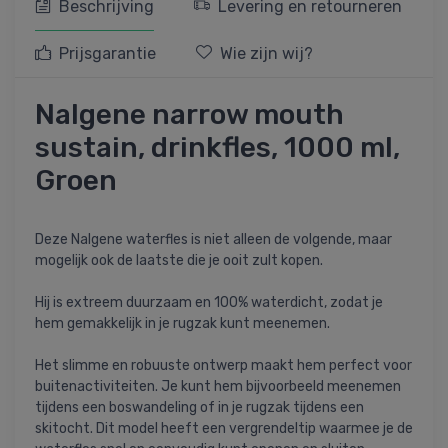
Beschrijving
Levering en retourneren
Prijsgarantie
Wie zijn wij?
Nalgene narrow mouth
sustain, drinkfles, 1000 ml,
Groen
Deze Nalgene waterfles is niet alleen de volgende, maar
mogelijk ook de laatste die je ooit zult kopen.
Hij is extreem duurzaam en 100% waterdicht, zodat je
hem gemakkelijk in je rugzak kunt meenemen.
Het slimme en robuuste ontwerp maakt hem perfect voor
buitenactiviteiten. Je kunt hem bijvoorbeeld meenemen
tijdens een boswandeling of in je rugzak tijdens een
skitocht. Dit model heeft een vergrendeltip waarmee je de