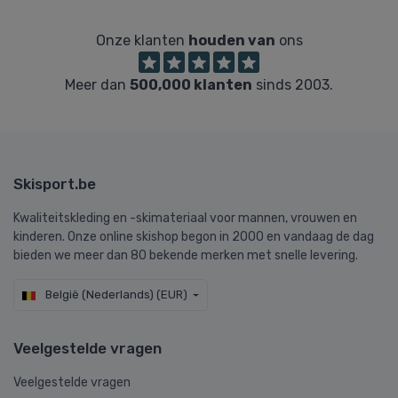
Onze klanten
houden van
ons
Meer dan
500,000 klanten
sinds 2003.
Skisport.be
Kwaliteitskleding en -skimateriaal voor mannen, vrouwen en
kinderen. Onze online skishop begon in 2000 en vandaag de dag
bieden we meer dan 80 bekende merken met snelle levering.
België (Nederlands) (EUR)
Veelgestelde vragen
Veelgestelde vragen