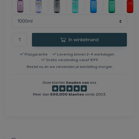
In winkelmand
Prijsgarantie
Levering binnen 2-4 werkdagen
Gratis verzending vanaf €99
Bestel nu en we verzenden je bestelling morgen
Onze klanten
houden van
ons
Meer dan
500,000 klanten
sinds 2003.