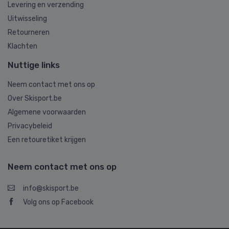
Levering en verzending
Uitwisseling
Retourneren
Klachten
Nuttige links
Neem contact met ons op
Over Skisport.be
Algemene voorwaarden
Privacybeleid
Een retouretiket krijgen
Neem contact met ons op
info@skisport.be
Volg ons op Facebook