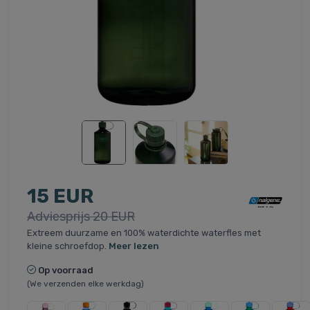
15 EUR
Adviesprijs 20 EUR
Extreem duurzame en 100% waterdichte waterfles met
kleine schroefdop.
Meer lezen
Op voorraad
(We verzenden elke werkdag)