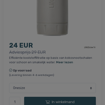
24 EUR
Adviesprijs 29 EUR
Efficiënte koolstoffiltratie op basis van kokosnootschalen
voor schoon en smakelijk water.
Meer lezen
Op voorraad
(Levering binnen 4-6 werkdagen)
In winkelmand