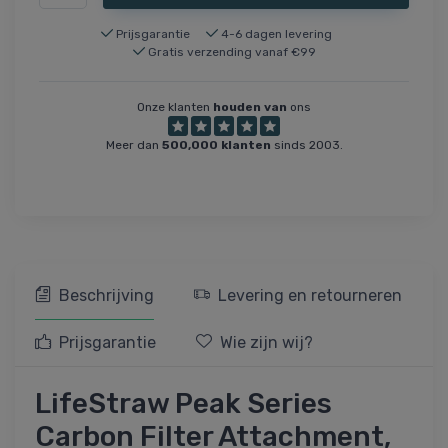
Prijsgarantie
4-6 dagen levering
Gratis verzending vanaf €99
Onze klanten
houden van
ons
Meer dan
500,000 klanten
sinds 2003.
Beschrijving
Levering en retourneren
Prijsgarantie
Wie zijn wij?
LifeStraw Peak Series
Carbon Filter Attachment,