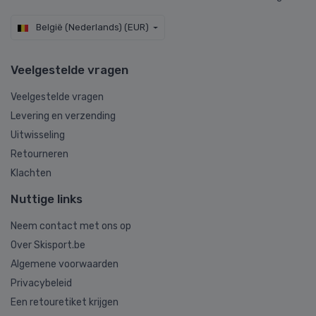
België (Nederlands) (EUR)
Veelgestelde vragen
Veelgestelde vragen
Levering en verzending
Uitwisseling
Retourneren
Klachten
Nuttige links
Neem contact met ons op
Over Skisport.be
Algemene voorwaarden
Privacybeleid
Een retouretiket krijgen