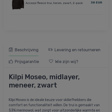
38 EUR
Accezzi fleece trui, heren, zwart, 2-pack
Beschrijving
Levering en retourneren
Prijsgarantie
Wie zijn wij?
Kilpi Moseo, midlayer,
meneer, zwart
Kilpi Moseo is de ideale keuze voor skiliefhebbers die
comfort en functionaliteit willen. De trui is gemaakt van
53% merinowol, wat zorgt voor uitzonderlijke warmte en