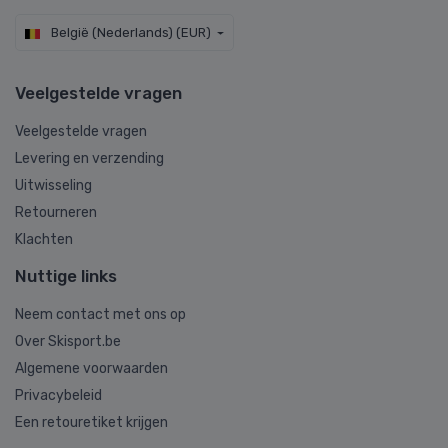
België (Nederlands) (EUR)
Veelgestelde vragen
Veelgestelde vragen
Levering en verzending
Uitwisseling
Retourneren
Klachten
Nuttige links
Neem contact met ons op
Over Skisport.be
Algemene voorwaarden
Privacybeleid
Een retouretiket krijgen