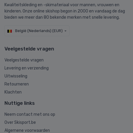
Kwaliteitskleding en -skimateriaal voor mannen, vrouwen en
kinderen. Onze online skishop begon in 2000 en vandaag de dag
bieden we meer dan 80 bekende merken met snelle levering.
België (Nederlands) (EUR)
Veelgestelde vragen
Veelgestelde vragen
Levering en verzending
Uitwisseling
Retourneren
Klachten
Nuttige links
Neem contact met ons op
Over Skisport.be
Algemene voorwaarden