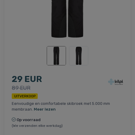
29 EUR
89 EUR
UITVERKOOP
Eenvoudige en comfortabele skibroek met 5.000 mm
membraan.
Meer lezen
Op voorraad
(We verzenden elke werkdag)