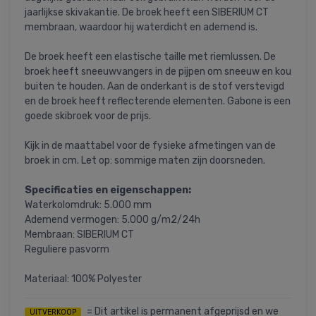
jaarlijkse skivakantie. De broek heeft een SIBERIUM CT
membraan, waardoor hij waterdicht en ademend is.
De broek heeft een elastische taille met riemlussen. De
broek heeft sneeuwvangers in de pijpen om sneeuw en kou
buiten te houden. Aan de onderkant is de stof verstevigd
en de broek heeft reflecterende elementen. Gabone is een
goede skibroek voor de prijs.
Kijk in de maattabel voor de fysieke afmetingen van de
broek in cm. Let op: sommige maten zijn doorsneden.
Specificaties en eigenschappen:
Waterkolomdruk: 5.000 mm
Ademend vermogen: 5.000 g/m2/24h
Membraan: SIBERIUM CT
Reguliere pasvorm
Materiaal: 100% Polyester
= Dit artikel is permanent afgeprijsd en we
UITVERKOOP