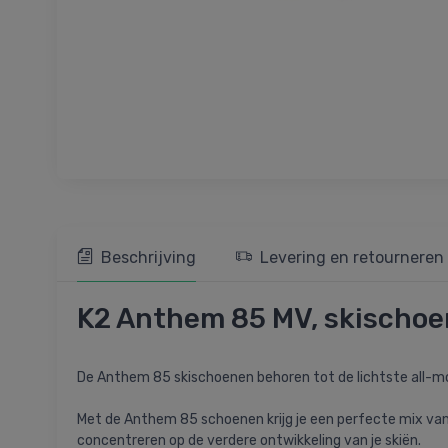
Beschrijving
Levering en retourneren
K2 Anthem 85 MV, skischoe
De Anthem 85 skischoenen behoren tot de lichtste all-m
Met de Anthem 85 schoenen krijg je een perfecte mix van
concentreren op de verdere ontwikkeling van je skiën.