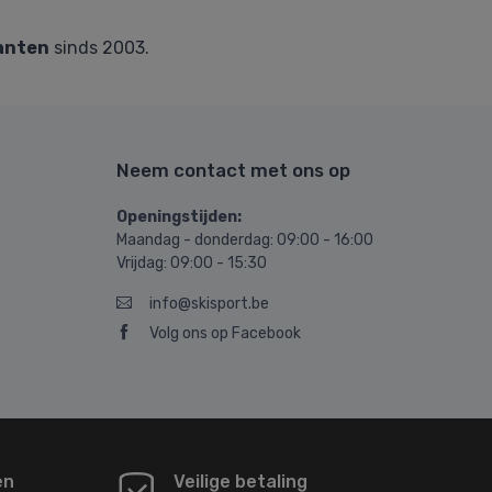
anten
sinds 2003.
Neem contact met ons op
Openingstijden:
Maandag - donderdag: 09:00 - 16:00
Vrijdag: 09:00 - 15:30
info@skisport.be
Volg ons op Facebook
en
Veilige betaling