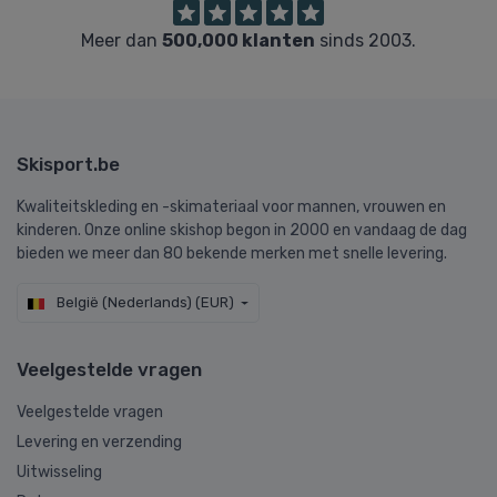
Meer dan
500,000 klanten
sinds 2003.
Skisport.be
Kwaliteitskleding en -skimateriaal voor mannen, vrouwen en
kinderen. Onze online skishop begon in 2000 en vandaag de dag
bieden we meer dan 80 bekende merken met snelle levering.
België (Nederlands) (EUR)
Veelgestelde vragen
Veelgestelde vragen
Levering en verzending
Uitwisseling