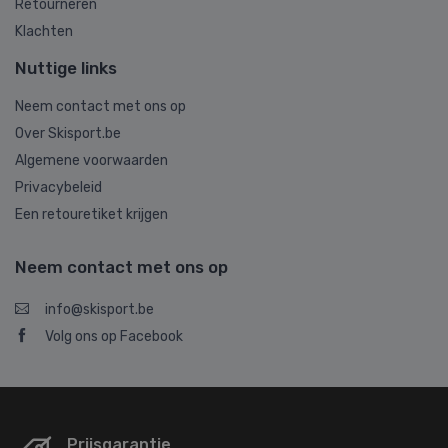
Retourneren
Klachten
Nuttige links
Neem contact met ons op
Over Skisport.be
Algemene voorwaarden
Privacybeleid
Een retouretiket krijgen
Neem contact met ons op
info@skisport.be
Volg ons op Facebook
Prijsgarantie