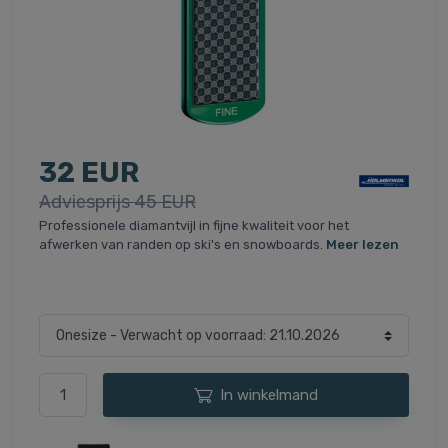
32 EUR
Adviesprijs 45 EUR
Professionele diamantvijl in fijne kwaliteit voor het
afwerken van randen op ski's en snowboards.
Meer lezen
In winkelmand