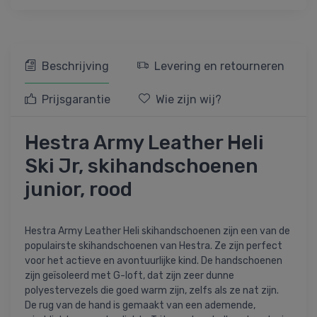
Beschrijving
Levering en retourneren
Prijsgarantie
Wie zijn wij?
Hestra Army Leather Heli
Ski Jr, skihandschoenen
junior, rood
Hestra Army Leather Heli skihandschoenen zijn een van de
populairste skihandschoenen van Hestra. Ze zijn perfect
voor het actieve en avontuurlijke kind. De handschoenen
zijn geïsoleerd met G-loft, dat zijn zeer dunne
polyestervezels die goed warm zijn, zelfs als ze nat zijn.
De rug van de hand is gemaakt van een ademende,