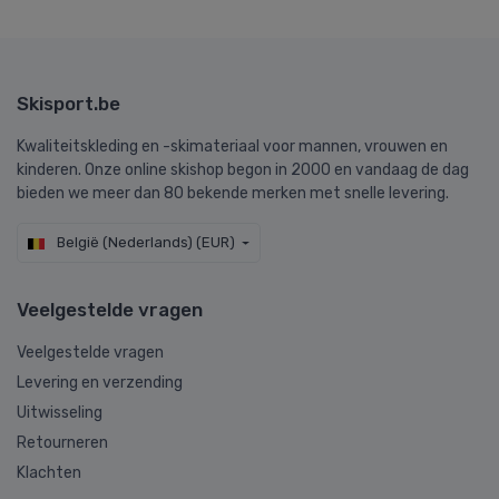
Skisport.be
Kwaliteitskleding en -skimateriaal voor mannen, vrouwen en
kinderen. Onze online skishop begon in 2000 en vandaag de dag
bieden we meer dan 80 bekende merken met snelle levering.
België (Nederlands) (EUR)
Veelgestelde vragen
Veelgestelde vragen
Levering en verzending
Uitwisseling
Retourneren
Klachten