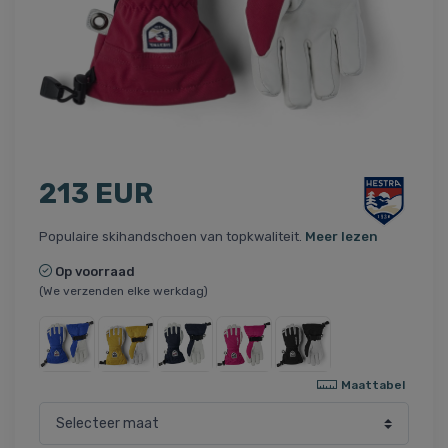
213 EUR
Populaire skihandschoen van topkwaliteit.
Meer lezen
Op voorraad
(We verzenden elke werkdag)
Maattabel