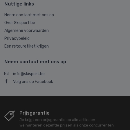
Nuttige links
Neem contact met ons op
Over Skisport.be
Algemene voorwaarden
Privacybeleid
Een retouretiket krijgen
Neem contact met ons op
info@skisport.be
Volg ons op Facebook
Prijsgarantie
Je krijgt een prijsgarantie op alle artikelen.
We hanteren dezelfde prijzen als onze concurrenten.