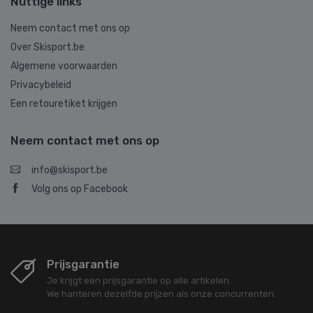
Nuttige links
Neem contact met ons op
Over Skisport.be
Algemene voorwaarden
Privacybeleid
Een retouretiket krijgen
Neem contact met ons op
info@skisport.be
Volg ons op Facebook
Prijsgarantie
Je krijgt een prijsgarantie op alle artikelen.
We hanteren dezelfde prijzen als onze concurrenten.