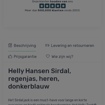
Onze klanten
houden van
ons
Meer dan
500,000 klanten
sinds 2003.
Beschrijving
Levering en retourneren
Prijsgarantie
Wie zijn wij?
Helly Hansen Sirdal,
regenjas, heren,
donkerblauw
Het Sirdal jack is een must-have voor lange en korte