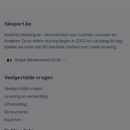
Skisport.be
Kwaliteitskleding en -skimateriaal voor mannen, vrouwen en
kinderen. Onze online skishop begon in 2000 en vandaag de dag
bieden we meer dan 80 bekende merken met snelle levering.
België (Nederlands) (EUR)
Veelgestelde vragen
Veelgestelde vragen
Levering en verzending
Uitwisseling
Retourneren
Klachten