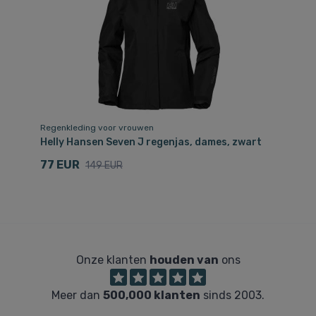
Regenkleding voor vrouwen
Helly Hansen Seven J regenjas, dames, zwart
77 EUR
149 EUR
Onze klanten
houden van
ons
Meer dan
500,000 klanten
sinds 2003.