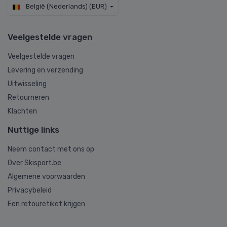
België (Nederlands) (EUR)
Veelgestelde vragen
Veelgestelde vragen
Levering en verzending
Uitwisseling
Retourneren
Klachten
Nuttige links
Neem contact met ons op
Over Skisport.be
Algemene voorwaarden
Privacybeleid
Een retouretiket krijgen