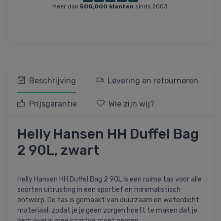
Meer dan
500,000 klanten
sinds 2003.
Beschrijving
Levering en retourneren
Prijsgarantie
Wie zijn wij?
Helly Hansen HH Duffel Bag
2 90L, zwart
Helly Hansen HH Duffel Bag 2 90L is een ruime tas voor alle
soorten uitrusting in een sportief en minimalistisch
ontwerp. De tas is gemaakt van duurzaam en waterdicht
materiaal, zodat je je geen zorgen hoeft te maken dat je
hem overal mee naartoe moet nemen.