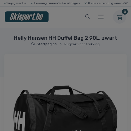
Prijsgarantie
Levering binnen 2-4 werkdagen
Gratis verzending vanaf €99
0
Helly Hansen HH Duffel Bag 2 90L, zwart
Startpagina
Rugzak voor trekking