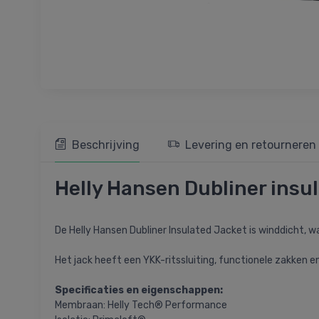
Beschrijving
Levering en retourneren
Helly Hansen Dubliner insu
De Helly Hansen Dubliner Insulated Jacket is winddicht, 
Het jack heeft een YKK-ritssluiting, functionele zakken
Specificaties en eigenschappen:
Membraan: Helly Tech® Performance