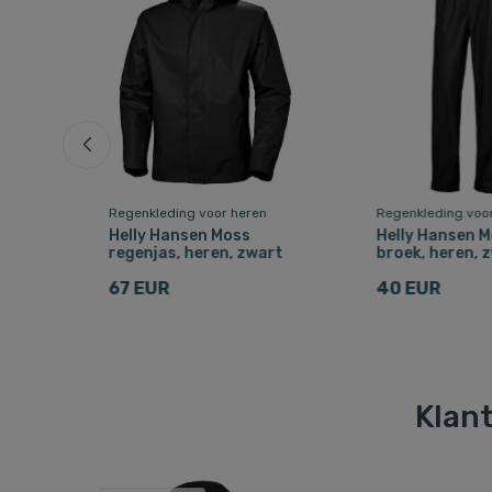
Regenkleding voor heren
Regenkleding voo
Helly Hansen Moss
Helly Hansen M
regenjas, heren, zwart
broek, heren, 
67 EUR
40 EUR
Klant