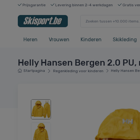
Prijsgarantie
Levering binnen 2-4 werkdagen
Gratis ve
Heren
Vrouwen
Kinderen
Skikleding
Helly Hansen Bergen 2.0 PU, 
Startpagina
Helly Hansen Ber
Regenkleding voor kinderen