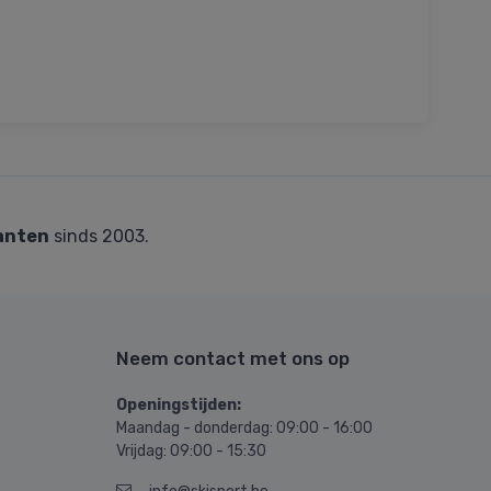
anten
sinds 2003.
Neem contact met ons op
Openingstijden:
Maandag - donderdag: 09:00 - 16:00
Vrijdag: 09:00 - 15:30