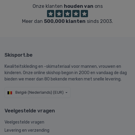
Onze klanten
houden van
ons
Meer dan
500,000 klanten
sinds 2003.
Skisport.be
Kwaliteitskleding en -skimateriaal voor mannen, vrouwen en
kinderen. Onze online skishop begon in 2000 en vandaag de dag
bieden we meer dan 80 bekende merken met snelle levering.
België (Nederlands) (EUR)
Veelgestelde vragen
Veelgestelde vragen
Levering en verzending