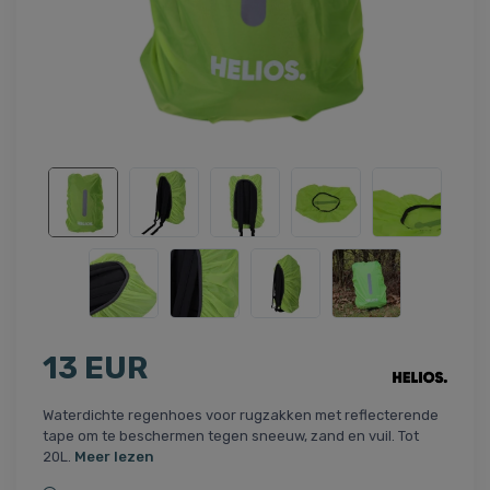
13 EUR
Waterdichte regenhoes voor rugzakken met reflecterende
tape om te beschermen tegen sneeuw, zand en vuil. Tot
20L.
Meer lezen