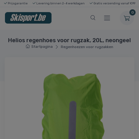
Prijsgarantie
Levering binnen 2-4 werkdagen
Gratis verzending vanaf €99
0
Helios regenhoes voor rugzak, 20L, neongeel
Startpagina
Regenhoezen voor rugzakken