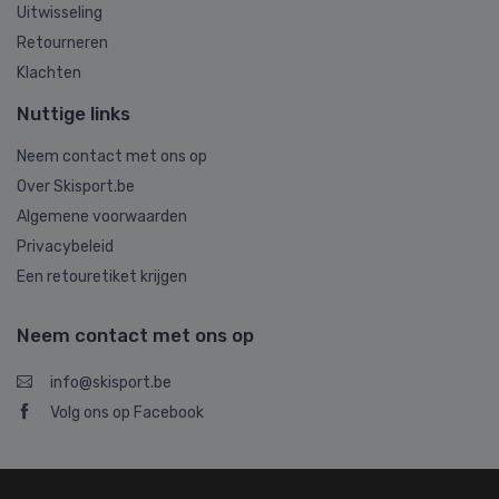
Uitwisseling
Retourneren
Klachten
Nuttige links
Neem contact met ons op
Over Skisport.be
Algemene voorwaarden
Privacybeleid
Een retouretiket krijgen
Neem contact met ons op
info@skisport.be
Volg ons op Facebook