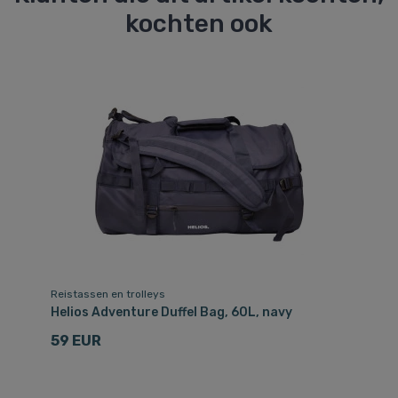
kochten ook
Reistassen en trolleys
Helios Adventure Duffel Bag, 60L, navy
59 EUR