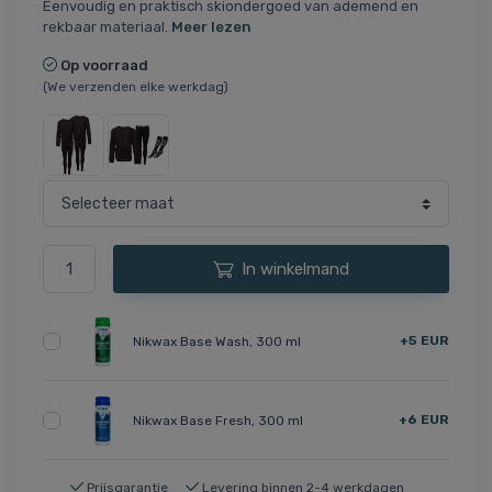
Eenvoudig en praktisch skiondergoed van ademend en
rekbaar materiaal.
Meer lezen
Op voorraad
(We verzenden elke werkdag)
In winkelmand
+5 EUR
Nikwax Base Wash, 300 ml
+6 EUR
Nikwax Base Fresh, 300 ml
Prijsgarantie
Levering binnen 2-4 werkdagen