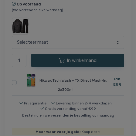
Op voorraad
(We verzenden elke werkdag)
In winkelmand
+18
Nikwax Tech Wash + TX Direct Wash-In,
EUR
2x300ml
Prijsgarantie
Levering binnen 2-4 werkdagen
Gratis verzending vanaf €99
Bestel nu en we verzenden je bestelling op maandag
Meer waar voor je geld:
Koop deze!