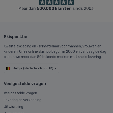
Meer dan
500,000 klanten
sinds 2003.
Skisport.be
Kwaliteitskleding en -skimateriaal voor mannen, vrouwen en
kinderen. Onze online skishop begon in 2000 en vandaag de dag
bieden we meer dan 80 bekende merken met snelle levering.
België (Nederlands) (EUR)
Veelgestelde vragen
Veelgestelde vragen
Levering en verzending
Uitwisseling