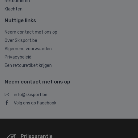
Retourneren
Klachten
Nuttige links
Neem contact met ons op
Over Skisport.be
Algemene voorwaarden
Privacybeleid
Een retouretiket krijgen
Neem contact met ons op
info@skisport.be
Volg ons op Facebook
Prijsgarantie