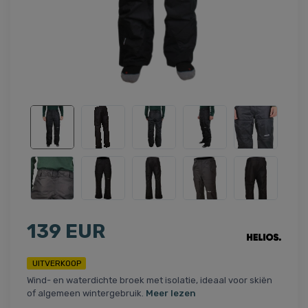
139 EUR
UITVERKOOP
Wind- en waterdichte broek met isolatie, ideaal voor skiën
of algemeen wintergebruik.
Meer lezen