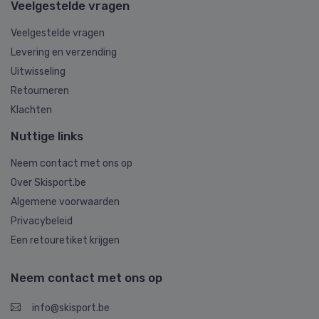
Veelgestelde vragen
Veelgestelde vragen
Levering en verzending
Uitwisseling
Retourneren
Klachten
Nuttige links
Neem contact met ons op
Over Skisport.be
Algemene voorwaarden
Privacybeleid
Een retouretiket krijgen
Neem contact met ons op
info@skisport.be