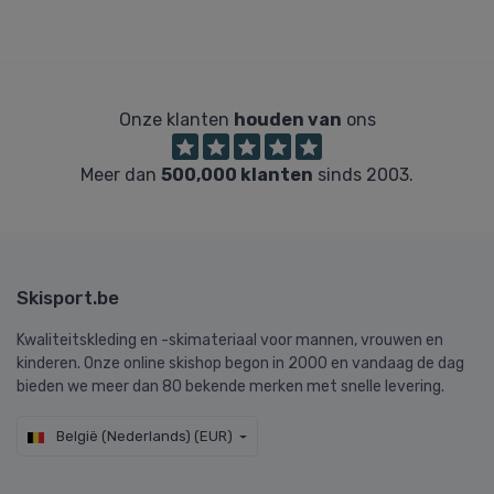
Onze klanten
houden van
ons
Meer dan
500,000 klanten
sinds 2003.
Skisport.be
Kwaliteitskleding en -skimateriaal voor mannen, vrouwen en
kinderen. Onze online skishop begon in 2000 en vandaag de dag
bieden we meer dan 80 bekende merken met snelle levering.
België (Nederlands) (EUR)