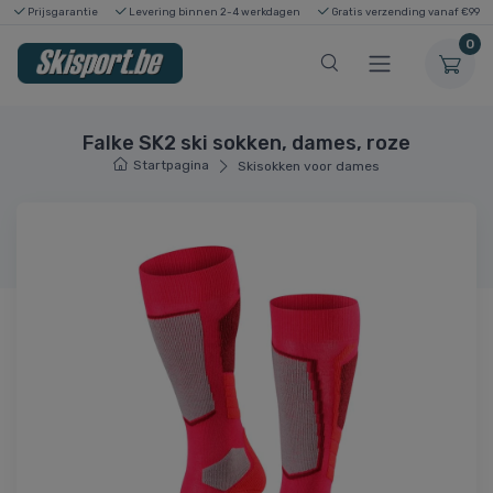
Prijsgarantie
Levering binnen 2-4 werkdagen
Gratis verzending vanaf €99
0
Falke SK2 ski sokken, dames, roze
Startpagina
Skisokken voor dames