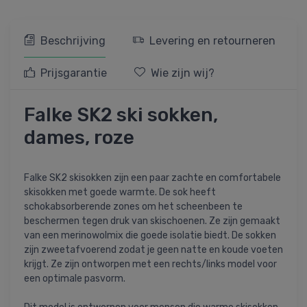
Beschrijving
Levering en retourneren
Prijsgarantie
Wie zijn wij?
Falke SK2 ski sokken,
dames, roze
Falke SK2 skisokken zijn een paar zachte en comfortabele
skisokken met goede warmte. De sok heeft
schokabsorberende zones om het scheenbeen te
beschermen tegen druk van skischoenen. Ze zijn gemaakt
van een merinowolmix die goede isolatie biedt. De sokken
zijn zweetafvoerend zodat je geen natte en koude voeten
krijgt. Ze zijn ontworpen met een rechts/links model voor
een optimale pasvorm.