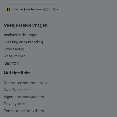
België (Nederlands) (EUR)
Veelgestelde vragen
Veelgestelde vragen
Levering en verzending
Uitwisseling
Retourneren
Klachten
Nuttige links
Neem contact met ons op
Over Skisport.be
Algemene voorwaarden
Privacybeleid
Een retouretiket krijgen