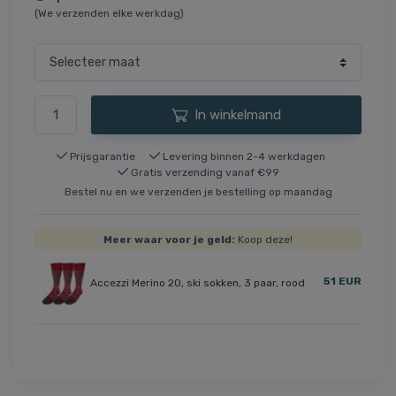
(We verzenden elke werkdag)
In winkelmand
Prijsgarantie
Levering binnen 2-4 werkdagen
Gratis verzending vanaf €99
Bestel nu en we verzenden je bestelling op maandag
Meer waar voor je geld:
Koop deze!
51 EUR
Accezzi Merino 20, ski sokken, 3 paar, rood