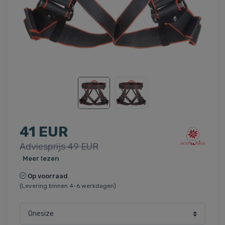
41 EUR
Adviesprijs 49 EUR
.
Meer lezen
Op voorraad
(Levering binnen 4-6 werkdagen)