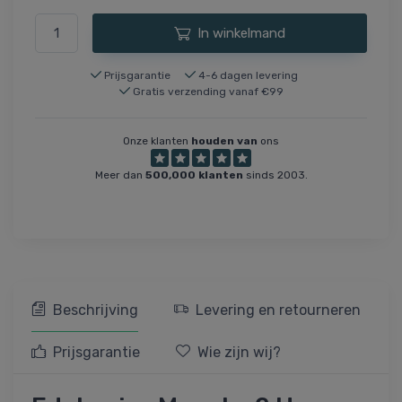
In winkelmand
Prijsgarantie
4-6 dagen levering
Gratis verzending vanaf €99
Onze klanten
houden van
ons
Meer dan
500,000 klanten
sinds 2003.
Beschrijving
Levering en retourneren
Prijsgarantie
Wie zijn wij?