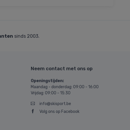
anten
sinds 2003.
Neem contact met ons op
Openingstijden:
Maandag - donderdag: 09:00 - 16:00
Vrijdag: 09:00 - 15:30
info@skisport.be
Volg ons op Facebook