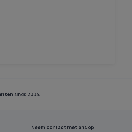
anten
sinds 2003.
Neem contact met ons op