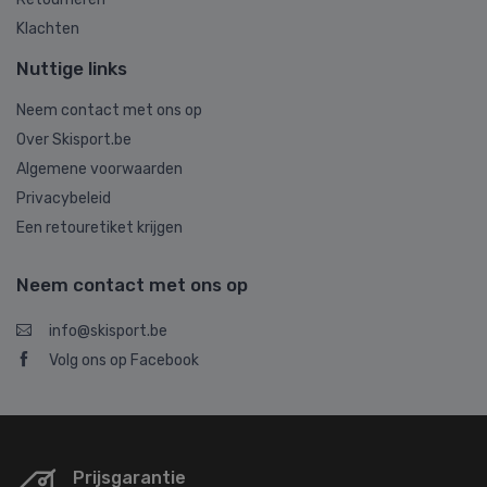
Klachten
Nuttige links
Neem contact met ons op
Over Skisport.be
Algemene voorwaarden
Privacybeleid
Een retouretiket krijgen
Neem contact met ons op
info@skisport.be
Volg ons op Facebook
Prijsgarantie