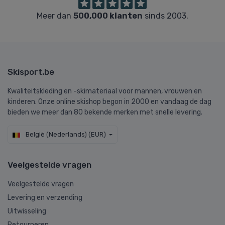
Meer dan
500,000 klanten
sinds 2003.
Skisport.be
Kwaliteitskleding en -skimateriaal voor mannen, vrouwen en
kinderen. Onze online skishop begon in 2000 en vandaag de dag
bieden we meer dan 80 bekende merken met snelle levering.
België (Nederlands) (EUR)
Veelgestelde vragen
Veelgestelde vragen
Levering en verzending
Uitwisseling
Retourneren