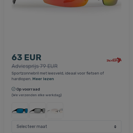
63 EUR
Adviesprijs 79 EUR
Sportzonnebril met leesveld, ideaal voor fietsen of
hardlopen.
Meer lezen
Op voorraad
(We verzenden elke werkdag)