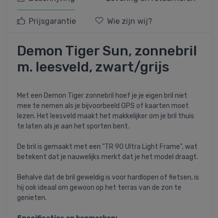
Prijsgarantie
Wie zijn wij?
Demon Tiger Sun, zonnebril
m. leesveld, zwart/grijs
Met een Demon Tiger zonnebril hoef je je eigen bril niet
mee te nemen als je bijvoorbeeld GPS of kaarten moet
lezen. Het leesveld maakt het makkelijker om je bril thuis
te laten als je aan het sporten bent.
De bril is gemaakt met een "TR 90 Ultra Light Frame", wat
betekent dat je nauwelijks merkt dat je het model draagt.
Behalve dat de bril geweldig is voor hardlopen of fietsen, is
hij ook ideaal om gewoon op het terras van de zon te
genieten.