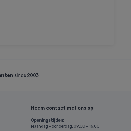
anten
sinds 2003.
Neem contact met ons op
Openingstijden:
Maandag - donderdag: 09:00 - 16:00