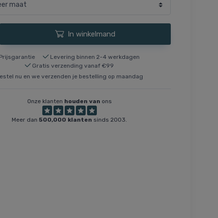
In winkelmand
Prijsgarantie
Levering binnen 2-4 werkdagen
Gratis verzending vanaf €99
estel nu en we verzenden je bestelling op maandag
Onze klanten
houden van
ons
Meer dan
500,000 klanten
sinds 2003.