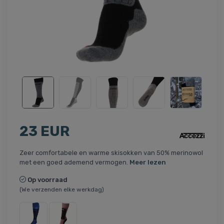
23 EUR
Zeer comfortabele en warme skisokken van 50% merinowol
met een goed ademend vermogen.
Meer lezen
Op voorraad
(We verzenden elke werkdag)