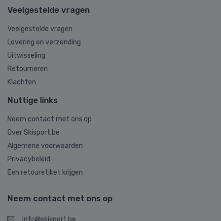
Veelgestelde vragen
Veelgestelde vragen
Levering en verzending
Uitwisseling
Retourneren
Klachten
Nuttige links
Neem contact met ons op
Over Skisport.be
Algemene voorwaarden
Privacybeleid
Een retouretiket krijgen
Neem contact met ons op
info@skisport.be