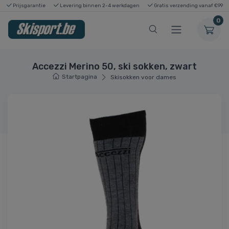
Prijsgarantie
Levering binnen 2-4 werkdagen
Gratis verzending vanaf €99
0
Accezzi Merino 50, ski sokken, zwart
Startpagina
Skisokken voor dames