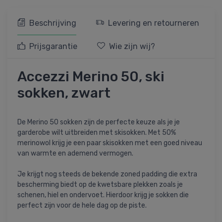
Beschrijving
Levering en retourneren
Prijsgarantie
Wie zijn wij?
Accezzi Merino 50, ski
sokken, zwart
De Merino 50 sokken zijn de perfecte keuze als je je
garderobe wilt uitbreiden met skisokken. Met 50%
merinowol krijg je een paar skisokken met een goed niveau
van warmte en ademend vermogen.
Je krijgt nog steeds de bekende zoned padding die extra
bescherming biedt op de kwetsbare plekken zoals je
schenen, hiel en ondervoet. Hierdoor krijg je sokken die
perfect zijn voor de hele dag op de piste.