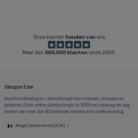
Onze klanten
houden van
ons
Meer dan
500,000 klanten
sinds 2003.
Skisport.be
Kwaliteitskleding en -skimateriaal voor mannen, vrouwen en
kinderen. Onze online skishop begon in 2000 en vandaag de dag
bieden we meer dan 80 bekende merken met snelle levering.
België (Nederlands) (EUR)