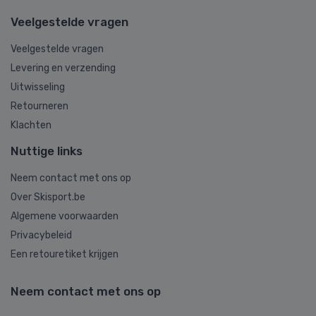
Veelgestelde vragen
Veelgestelde vragen
Levering en verzending
Uitwisseling
Retourneren
Klachten
Nuttige links
Neem contact met ons op
Over Skisport.be
Algemene voorwaarden
Privacybeleid
Een retouretiket krijgen
Neem contact met ons op