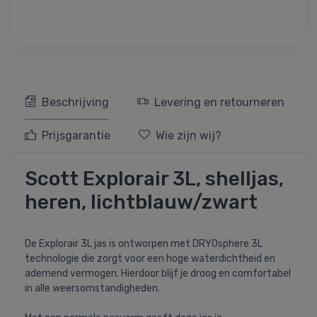
Beschrijving
Levering en retourneren
Prijsgarantie
Wie zijn wij?
Scott Explorair 3L, shelljas,
heren, lichtblauw/zwart
De Explorair 3L jas is ontworpen met DRYOsphere 3L
technologie die zorgt voor een hoge waterdichtheid en
ademend vermogen. Hierdoor blijf je droog en comfortabel
in alle weersomstandigheden.