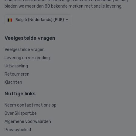
bieden we meer dan 80 bekende merken met snelle levering.
België (Nederlands) (EUR)
Veelgestelde vragen
Veelgestelde vragen
Levering en verzending
Uitwisseling
Retourneren
Klachten
Nuttige links
Neem contact met ons op
Over Skisport.be
Algemene voorwaarden
Privacybeleid