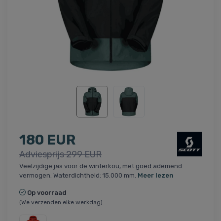
180 EUR
Adviesprijs 299 EUR
Veelzijdige jas voor de winterkou, met goed ademend
vermogen. Waterdichtheid: 15.000 mm.
Meer lezen
Op voorraad
(We verzenden elke werkdag)