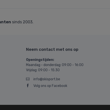
anten
sinds 2003.
Neem contact met ons op
Openingstijden:
Maandag - donderdag: 09:00 - 16:00
Vrijdag: 09:00 - 15:30
info@skisport.be
Volg ons op Facebook