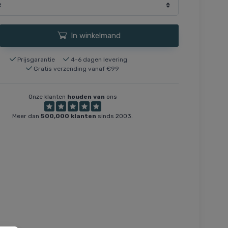
In winkelmand
Prijsgarantie
4-6 dagen levering
Gratis verzending vanaf €99
Onze klanten
houden van
ons
Meer dan
500,000 klanten
sinds 2003.