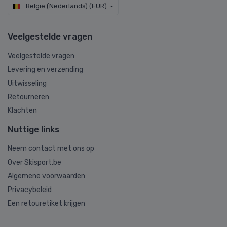
België (Nederlands) (EUR)
Veelgestelde vragen
Veelgestelde vragen
Levering en verzending
Uitwisseling
Retourneren
Klachten
Nuttige links
Neem contact met ons op
Over Skisport.be
Algemene voorwaarden
Privacybeleid
Een retouretiket krijgen