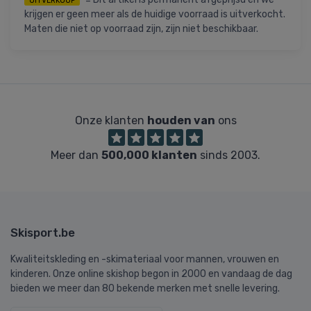
UITVERKOOP
krijgen er geen meer als de huidige voorraad is uitverkocht.
Maten die niet op voorraad zijn, zijn niet beschikbaar.
Onze klanten
houden van
ons
Meer dan
500,000 klanten
sinds 2003.
Skisport.be
Kwaliteitskleding en -skimateriaal voor mannen, vrouwen en
kinderen. Onze online skishop begon in 2000 en vandaag de dag
bieden we meer dan 80 bekende merken met snelle levering.