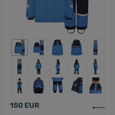
150 EUR