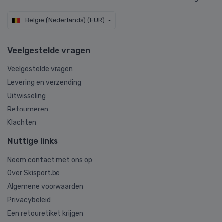
België (Nederlands) (EUR)
Veelgestelde vragen
Veelgestelde vragen
Levering en verzending
Uitwisseling
Retourneren
Klachten
Nuttige links
Neem contact met ons op
Over Skisport.be
Algemene voorwaarden
Privacybeleid
Een retouretiket krijgen