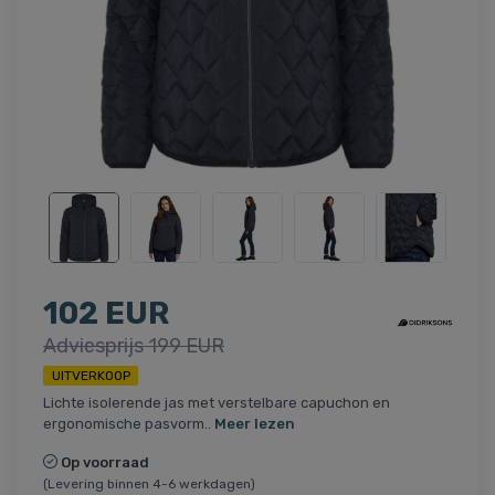
102 EUR
Adviesprijs 199 EUR
UITVERKOOP
Lichte isolerende jas met verstelbare capuchon en
ergonomische pasvorm..
Meer lezen
Op voorraad
(Levering binnen 4-6 werkdagen)