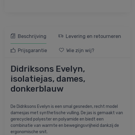
Beschrijving
Levering en retourneren
Prijsgarantie
Wie zijn wij?
Didriksons Evelyn,
isolatiejas, dames,
donkerblauw
De Didriksons Evelyn is een smal gesneden, recht model
damesjas met synthetische vulling. De jas is gemaakt van
gerecycled polyester en polyamide en biedt een
combinatie van warmte en bewegingsvrijheid dankzij de
ergonomische snit.