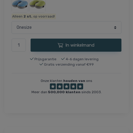
Alleen
2
st.
op voorraad!
In winkelmand
Prijsgarantie
4-6 dagen levering
Gratis verzending vanaf €99
Onze klanten
houden van
ons
Meer dan
500,000 klanten
sinds 2003.