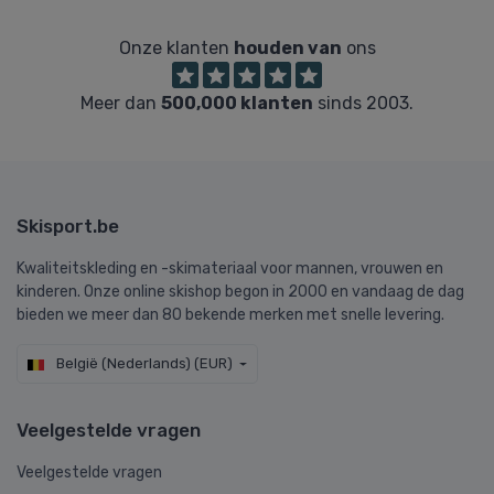
Onze klanten
houden van
ons
Meer dan
500,000 klanten
sinds 2003.
Skisport.be
Kwaliteitskleding en -skimateriaal voor mannen, vrouwen en
kinderen. Onze online skishop begon in 2000 en vandaag de dag
bieden we meer dan 80 bekende merken met snelle levering.
België (Nederlands) (EUR)
Veelgestelde vragen
Veelgestelde vragen