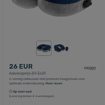
26 EUR
Adviesprijs 39 EUR
U-vormig nekkussen met premium traagschuim voor
optimale ondersteuning.
Meer lezen
Op voorraad
(Levering binnen 4-6 werkdagen)