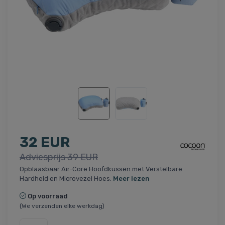
32 EUR
Adviesprijs 39 EUR
Opblaasbaar Air-Core Hoofdkussen met Verstelbare
Hardheid en Microvezel Hoes.
Meer lezen
Op voorraad
(We verzenden elke werkdag)