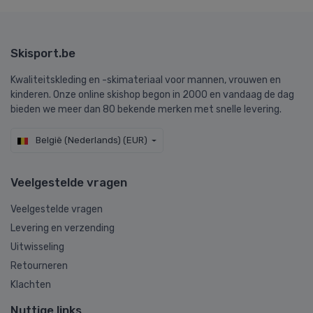
Skisport.be
Kwaliteitskleding en -skimateriaal voor mannen, vrouwen en
kinderen. Onze online skishop begon in 2000 en vandaag de dag
bieden we meer dan 80 bekende merken met snelle levering.
België (Nederlands) (EUR)
Veelgestelde vragen
Veelgestelde vragen
Levering en verzending
Uitwisseling
Retourneren
Klachten
Nuttige links