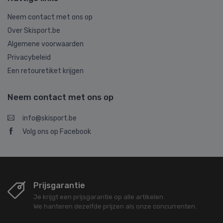
Neem contact met ons op
Over Skisport.be
Algemene voorwaarden
Privacybeleid
Een retouretiket krijgen
Neem contact met ons op
info@skisport.be
Volg ons op Facebook
Prijsgarantie
Je krijgt een prijsgarantie op alle artikelen.
We hanteren dezelfde prijzen als onze concurrenten.