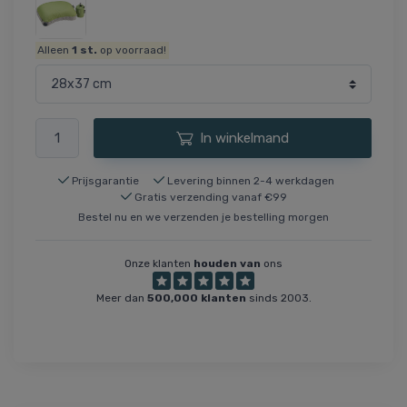
Alleen
1
st.
op voorraad!
In winkelmand
Prijsgarantie
Levering binnen 2-4 werkdagen
Gratis verzending vanaf €99
Bestel nu en we verzenden je bestelling morgen
Onze klanten
houden van
ons
Meer dan
500,000 klanten
sinds 2003.