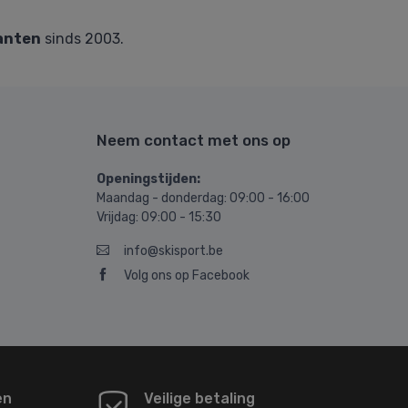
anten
sinds 2003.
Neem contact met ons op
Openingstijden:
Maandag - donderdag: 09:00 - 16:00
Vrijdag: 09:00 - 15:30
info@skisport.be
Volg ons op Facebook
en
Veilige betaling